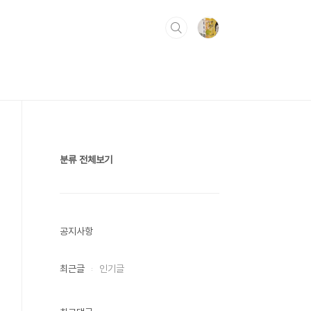
분류 전체보기
공지사항
최근글
인기글