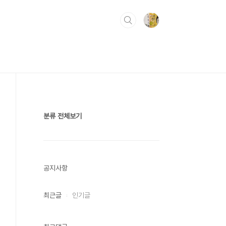
분류 전체보기
공지사항
최근글
인기글