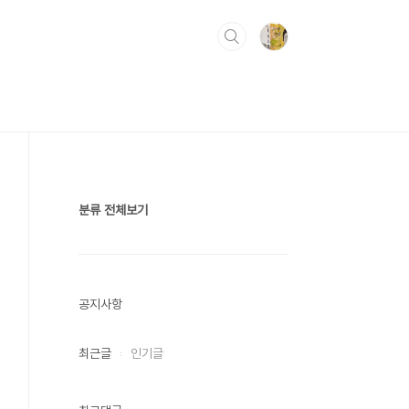
분류 전체보기
공지사항
최근글
인기글