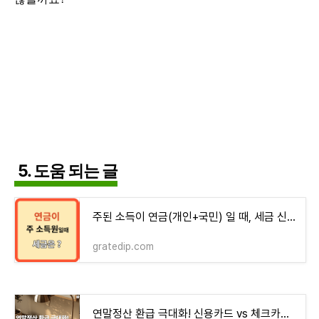
5. 도움 되는 글
주된 소득이 연금(개인+국민) 일 때, 세금 신고 모든 것!
gratedip.com
연말정산 환급 극대화! 신용카드 vs 체크카드 완벽 비교!