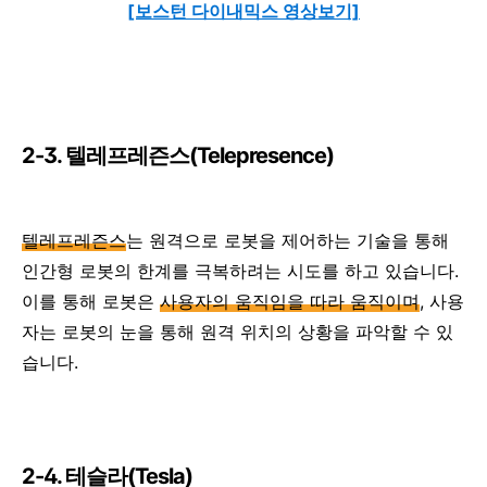
[보스턴 다이내믹스 영상보기]
2-3. 텔레프레즌스(Telepresence)
텔레프레즌스
는 원격으로 로봇을 제어하는 기술을 통해
인간형 로봇의 한계를 극복하려는 시도를 하고 있습니다.
이를 통해 로봇은
사용자의 움직임을 따라 움직이며
, 사용
자는 로봇의 눈을 통해 원격 위치의 상황을 파악할 수 있
습니다.
2-4. 테슬라(Tesla)