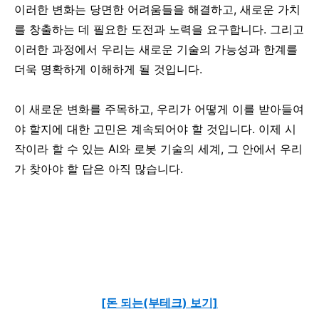
이러한 변화는 당면한 어려움들을 해결하고, 새로운 가치
를 창출하는 데 필요한 도전과 노력을 요구합니다. 그리고
이러한 과정에서 우리는 새로운 기술의 가능성과 한계를
더욱 명확하게 이해하게 될 것입니다.
이 새로운 변화를 주목하고, 우리가 어떻게 이를 받아들여
야 할지에 대한 고민은 계속되어야 할 것입니다. 이제 시
작이라 할 수 있는 AI와 로봇 기술의 세계, 그 안에서 우리
가 찾아야 할 답은 아직 많습니다.
[돈 되는(부테크) 보기]