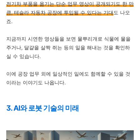
전기차 부품을 옮기는 단순 업무 영상이 공개되기도 한 만
큼, 테슬라 자동차 공장에 투입될 수 있다는 기대
도 나오
죠.
지금까지 시연한 영상들을 보면 물뿌리개로 식물에 물을
주거나, 달걀을 살짝 쥐는 등의 일을 해내는 것을 확인하
실 수 있습니다.
이에 공장 업무 외에 일상적인 일에도 함께할 수 있을 것
이라는 이야기도 나옵니다.
3. AI와 로봇 기술의 미래