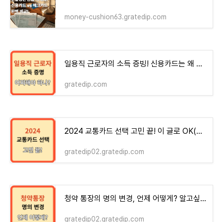
money-cushion63.gratedip.com
일용직 근로자의 소득 증빙! 신용카드는 왜 안 될까?
gratedip.com
2024 교통카드 선택 고민 끝! 이 글로 OK(K패스부터~)
gratedip02.gratedip.com
청약 통장의 명의 변경, 언제 어떻게? 알고싶다!
gratedip02.gratedip.com