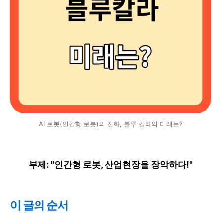
AI 로봇(인간형 로봇)의 진화, 블루 칼라의 미래는?
부제: "인간형 로봇, 산업현장을 장악하다!"
이 글의 순서