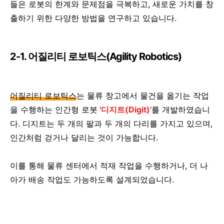
들은 로봇의 한계와 문제점을 극복하고, 새로운 가치를 창
출하기 위한 다양한 방법을 연구하고 있습니다.
2-1. 어질리티 로보틱스(Agility Robotics)
어질리티 로보틱스
는 물류 창고에서 물건을 옮기는 작업
을 수행하는 인간형 로봇
'디지트(Digit)'
를 개발하였습니
다. 디지트는 두 개의 팔과 두 개의 다리를 가지고 있으며,
인간처럼 걷거나 달리는 것이 가능합니다.
이를 통해 물류 센터에서 적재 작업을 수행하거나, 더 나
아가 배송 작업도 가능하도록 설계되었습니다.