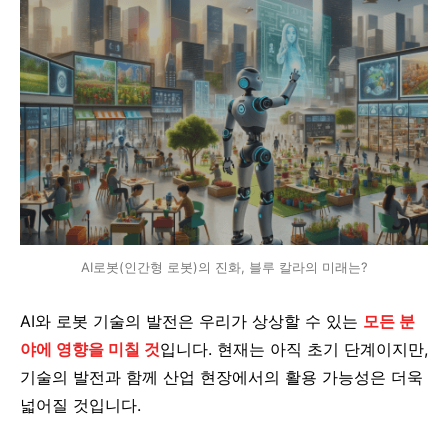
AI로봇(인간형 로봇)의 진화, 블루 칼라의 미래는?
AI와 로봇 기술의 발전은 우리가 상상할 수 있는
모든 분
야에 영향을 미칠 것
입니다. 현재는 아직 초기 단계이지만,
기술의 발전과 함께 산업 현장에서의 활용 가능성은 더욱
넓어질 것입니다.