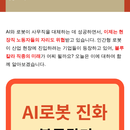
AI와 로봇이 사무직을 대체하는 데 성공하면서,
이제는 현
장직 노동자들의 자리도 위협
받고 있습니다. 인간형 로봇
이 산업 현장에 진입하려는 기업들이 등장하고 있어,
블루
칼라 직종의 미래
가 어찌 될까요? 오늘은 이에 대하여 함
께 알아보겠습니다.