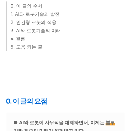
0. 이 글의 순서
1. AI와 로봇기술의 발전
2. 인간형 로봇의 적용
3. AI와 로봇기술의 미래
4. 결론
5. 도움 되는 글
0. 이 글의 요점
● AI와 로봇이 사무직을 대체하면서, 이제는
블루
칼라 직종의 미래가 위협
받고 있다.