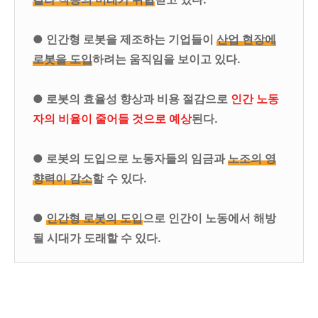
● 인간형 로봇을 제조하는 기업들이
산업 현장에
로봇을 도입
하려는 움직임을 보이고 있다.
● 로봇의 효율성 향상과 비용 절감으로
인간 노동
자의 비율이 줄어들 것으로 예상
된다.
● 로봇의 도입으로 노동자들의 임금과
노조의 영
향력이 감소
할 수 있다.
●
인간형 로봇의 도입
으로 인간이 노동에서 해방
될 시대가 도래할 수 있다.