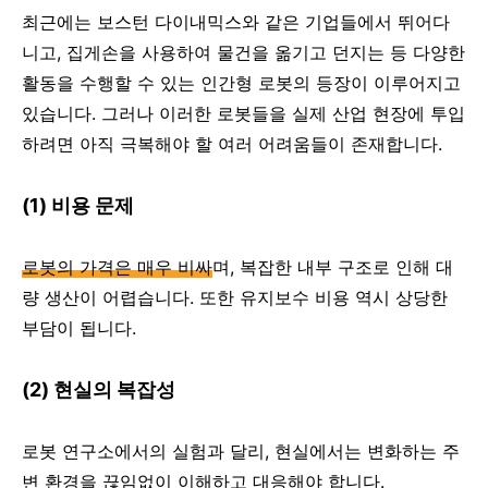
최근에는 보스턴 다이내믹스와 같은 기업들에서 뛰어다
니고, 집게손을 사용하여 물건을 옮기고 던지는 등 다양한
활동을 수행할 수 있는 인간형 로봇의 등장이 이루어지고
있습니다. 그러나 이러한 로봇들을 실제 산업 현장에 투입
하려면 아직 극복해야 할 여러 어려움들이 존재합니다.
(1) 비용 문제
로봇의 가격은 매우 비싸
며, 복잡한 내부 구조로 인해 대
량 생산이 어렵습니다. 또한 유지보수 비용 역시 상당한
부담이 됩니다.
(2) 현실의 복잡성
로봇 연구소에서의 실험과 달리, 현실에서는 변화하는 주
변 환경을 끊임없이 이해하고 대응해야 합니다.