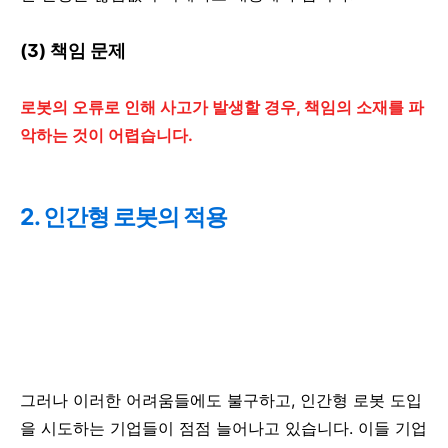
(3) 책임 문제
로봇의 오류로 인해 사고가 발생할 경우, 책임의 소재를 파
악하는 것이 어렵습니다.
2. 인간형 로봇의 적용
그러나 이러한 어려움들에도 불구하고, 인간형 로봇 도입
을 시도하는 기업들이 점점 늘어나고 있습니다. 이들 기업