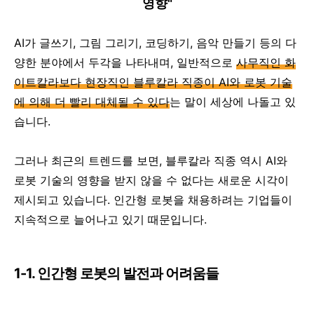
영향"
AI가 글쓰기, 그림 그리기, 코딩하기, 음악 만들기 등의 다
양한 분야에서 두각을 나타내며, 일반적으로
사무직인 화
이트칼라보다 현장직인 블루칼라 직종이 AI와 로봇 기술
에 의해 더 빨리 대체될 수 있다
는 말이 세상에 나돌고 있
습니다.
그러나 최근의 트렌드를 보면, 블루칼라 직종 역시 AI와
로봇 기술의 영향을 받지 않을 수 없다는 새로운 시각이
제시되고 있습니다. 인간형 로봇을 채용하려는 기업들이
지속적으로 늘어나고 있기 때문입니다.
1-1. 인간형 로봇의 발전과 어려움들