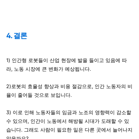
4. 결론
1) 인간형 로봇들이 산업 현장에 발을 들이고 있음에 따
라, 노동 시장에 큰 변화가 예상됩니다.
2)로봇의 효율성 향상과 비용 절감으로, 인간 노동자의 비
율이 줄어들 것으로 보입니다.
3) 이로 인해 노동자들의 임금과 노조의 영향력이 감소할
수 있으며, 인간이 노동에서 해방될 시대가 도래할 수 있
습니다. 그래도 사람이 필요한 일은 다른 곳에서 늘어나지
않을까요?