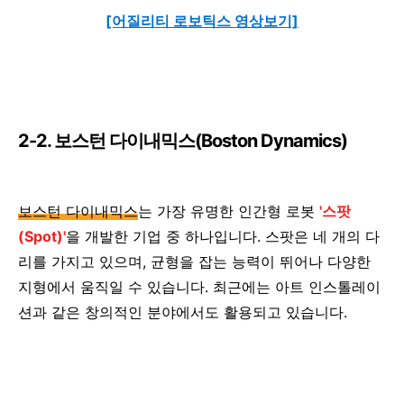
[어질리티 로보틱스 영상보기]
2-2. 보스턴 다이내믹스(Boston Dynamics)
보스턴 다이내믹스
는 가장 유명한 인간형 로봇
'스팟
(Spot)'
을 개발한 기업 중 하나입니다. 스팟은 네 개의 다
리를 가지고 있으며, 균형을 잡는 능력이 뛰어나 다양한
지형에서 움직일 수 있습니다. 최근에는 아트 인스톨레이
션과 같은 창의적인 분야에서도 활용되고 있습니다.