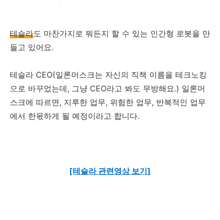
테슬라
도 마찬가지로 뭐든지 할 수 있는 인간형 로봇을 만
들고 있어요.
테슬라 CEO(일론머스크는 자신의 직책 이름을 테크노킹
으로 바꾸었는데, 그냥 CEO라고 봐도 무방해요.) 일론머
스크에 따르면, 지루한 업무, 위험한 업무, 반복적인 업무
에서 한몫하게 될 예정이라고 합니다.
[테슬라 관련영상 보기]