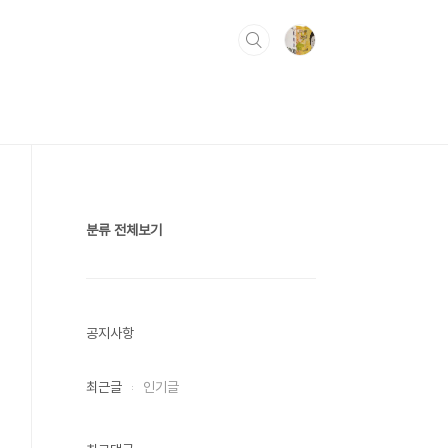
분류 전체보기
공지사항
최근글
인기글