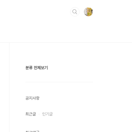
분류 전체보기
공지사항
최근글
인기글