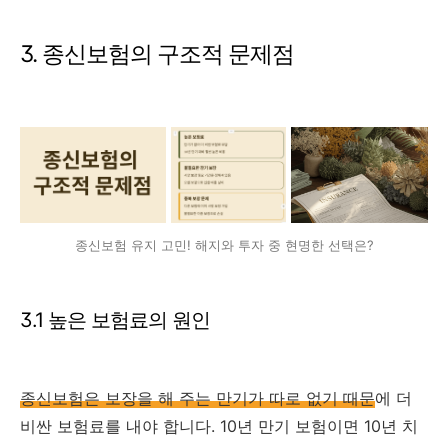
3. 종신보험의 구조적 문제점
종신보험 유지 고민! 해지와 투자 중 현명한 선택은?
3.1 높은 보험료의 원인
종신보험은 보장을 해 주는 만기가 따로 없기 때문
에 더
비싼 보험료를 내야 합니다. 10년 만기 보험이면 10년 치