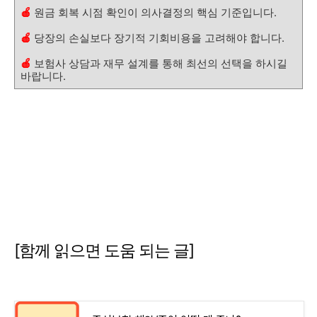
🍎
원금 회복 시점 확인이 의사결정의 핵심 기준입니다.
🍎
당장의 손실보다 장기적 기회비용을 고려해야 합니다.
🍎
보험사 상담과 재무 설계를 통해 최선의 선택을 하시길
바랍니다.
[함께 읽으면 도움 되는 글]