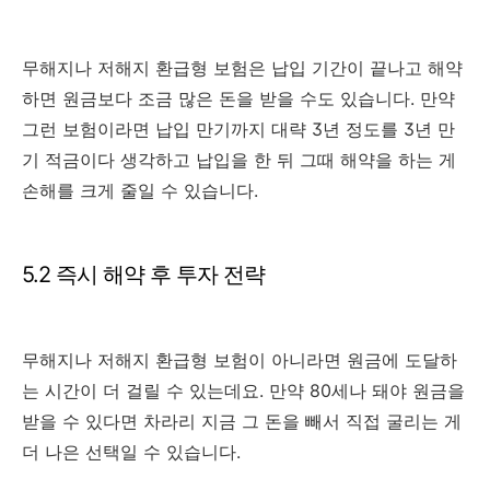
무해지나 저해지 환급형 보험은 납입 기간이 끝나고 해약
하면 원금보다 조금 많은 돈을 받을 수도 있습니다. 만약
그런 보험이라면 납입 만기까지 대략 3년 정도를 3년 만
기 적금이다 생각하고 납입을 한 뒤 그때 해약을 하는 게
손해를 크게 줄일 수 있습니다.
5.2 즉시 해약 후 투자 전략
무해지나 저해지 환급형 보험이 아니라면 원금에 도달하
는 시간이 더 걸릴 수 있는데요. 만약 80세나 돼야 원금을
받을 수 있다면 차라리 지금 그 돈을 빼서 직접 굴리는 게
더 나은 선택일 수 있습니다.