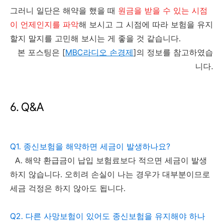
그러니 일단은 해약을 했을 때
원금을 받을 수 있는 시점
이 언제인지를 파악
해 보시고 그 시점에 따라 보험을 유지
할지 말지를 고민해 보시는 게 좋을 것 같습니다.
본 포스팅은 [
MBC라디오 손경제
]의 정보를 참고하였습
니다.
6. Q&A
Q1. 종신보험을 해약하면 세금이 발생하나요?
A. 해약 환급금이 납입 보험료보다 적으면 세금이 발생
하지 않습니다. 오히려 손실이 나는 경우가 대부분이므로
세금 걱정은 하지 않아도 됩니다.
Q2. 다른 사망보험이 있어도 종신보험을 유지해야 하나