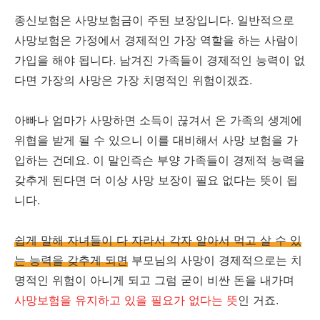
종신보험은 사망보험금이 주된 보장입니다. 일반적으로
사망보험은 가정에서 경제적인 가장 역할을 하는 사람이
가입을 해야 됩니다. 남겨진 가족들이 경제적인 능력이 없
다면 가장의 사망은 가장 치명적인 위험이겠죠.
아빠나 엄마가 사망하면 소득이 끊겨서 온 가족의 생계에
위협을 받게 될 수 있으니 이를 대비해서 사망 보험을 가
입하는 건데요. 이 말인즉슨 부양 가족들이 경제적 능력을
갖추게 된다면 더 이상 사망 보장이 필요 없다는 뜻이 됩
니다.
쉽게 말해 자녀들이 다 자라서 각자 알아서 먹고 살 수 있
는 능력을 갖추게 되면
부모님의 사망이 경제적으로는 치
명적인 위험이 아니게 되고 그럼 굳이 비싼 돈을 내가며
사망보험을 유지하고 있을 필요가 없다는 뜻
인 거죠.