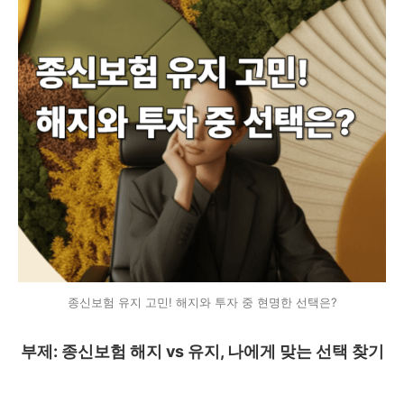
종신보험 유지 고민! 해지와 투자 중 현명한 선택은?
부제: 종신보험 해지 vs 유지, 나에게 맞는 선택 찾기