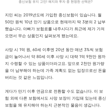
종신보험 유지 고민! 해지와 투자 중 현명한 선택은?
지민 씨는 2019년도에 가입한 종신보험이 있습니다. 월
50만 원씩 10년 만기 상품으로 현재까지 딱 3분의 2 납부
했습니다. 아빠가 보험료를 내주시다가 최근에 제가 가져
오면서 무슨 상품인지 살펴보게 됐는데요.
사망 시 1억 원, 60세 이후엔 20년 동안 매년 3%씩 보험
금이 늘어나서 약 80세 이후 사망 시 대략 1억 9천만 원까
지 수령할 수 있는 상품이더라고요. 앞으로 2천만 원가량
을 더 납부해야 하는데 가족 계획도 없는 입장으로선 돈을
버리는 것 같은 느낌입니다.
게다가 만기 이후 연금으로 전환할 수도 없습니다. 이 보
험 외에 다른 보험에서도 사망 보장이 가입돼 있는데 종신
보험을 왜 유지해야 하는지 근본적인 물음이 생깁니다.