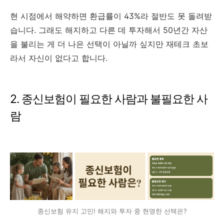
현 시점에서 해약하면 환급률이 43%라 절반도 못 돌려받
습니다. 그래도 해지하고 다른 데 투자해서 50년간 자산
을 불리는 게 더 나은 선택이 아닐까 싶지만 재테크 초보
라서 자신이 없다고 합니다.
2. 종신보험이 필요한 사람과 불필요한 사
람
종신보험 유지 고민! 해지와 투자 중 현명한 선택은?