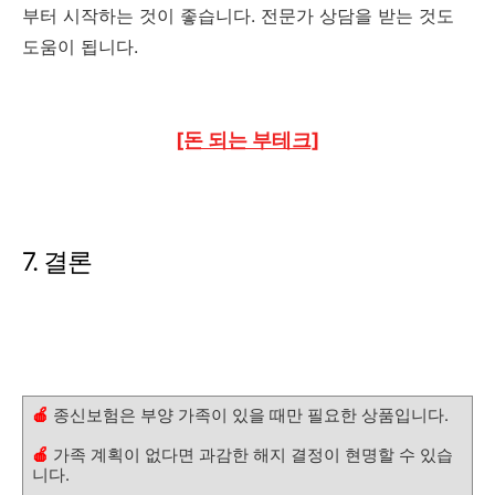
부터 시작하는 것이 좋습니다. 전문가 상담을 받는 것도
도움이 됩니다.
[돈 되는 부테크]
7. 결론
🍎
종신보험은 부양 가족이 있을 때만 필요한 상품입니다.
🍎
가족 계획이 없다면 과감한 해지 결정이 현명할 수 있습
니다.