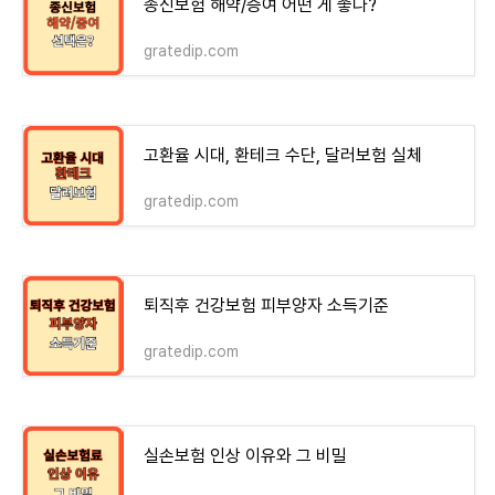
종신보험 해약/증여 어떤 게 좋나?
gratedip.com
고환율 시대, 환테크 수단, 달러보험 실체
gratedip.com
퇴직후 건강보험 피부양자 소득기준
gratedip.com
실손보험 인상 이유와 그 비밀