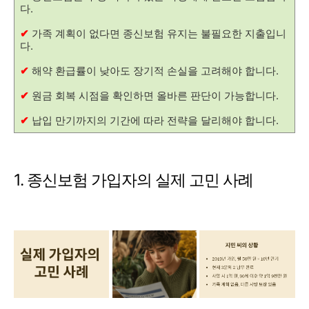
다.
✔
가족 계획이 없다면 종신보험 유지는 불필요한 지출입니
다.
✔
해약 환급률이 낮아도 장기적 손실을 고려해야 합니다.
✔
원금 회복 시점을 확인하면 올바른 판단이 가능합니다.
✔
납입 만기까지의 기간에 따라 전략을 달리해야 합니다.
1. 종신보험 가입자의 실제 고민 사례