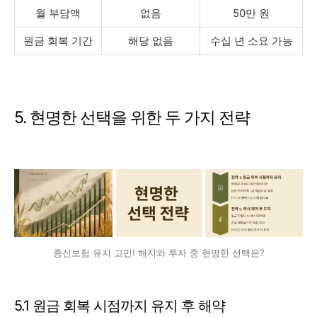
월 부담액
없음
50만 원
원금 회복 기간
해당 없음
수십 년 소요 가능
5. 현명한 선택을 위한 두 가지 전략
종신보험 유지 고민! 해지와 투자 중 현명한 선택은?
5.1 원금 회복 시점까지 유지 후 해약