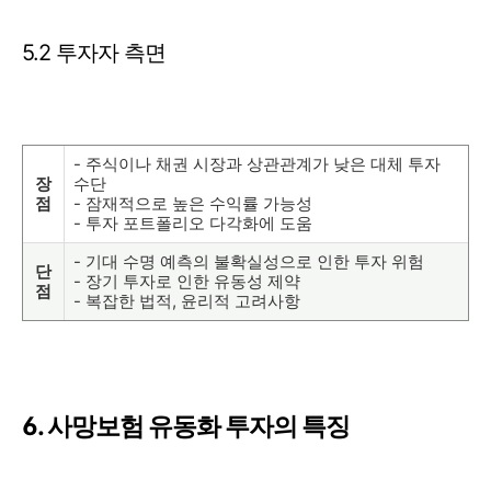
5.2 투자자 측면
- 주식이나 채권 시장과 상관관계가 낮은 대체 투자
장
수단
점
- 잠재적으로 높은 수익률 가능성
- 투자 포트폴리오 다각화에 도움
- 기대 수명 예측의 불확실성으로 인한 투자 위험
단
- 장기 투자로 인한 유동성 제약
점
- 복잡한 법적, 윤리적 고려사항
6. 사망보험 유동화 투자의 특징