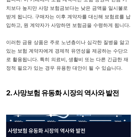
치보다 높지만 사망 보험금보다는 낮은 금액을 일시불로
받게 됩니다. 구매자는 이후 계약자를 대신해 보험료를 납
입하고, 원 계약자가 사망하면 보험금을 수령하게 됩니다.
이러한 금융 상품은 주로 노년층이나 심각한 질병을 앓고
있는 보험 계약자에게 경제적 유연성을 제공하는 수단으
로 활용됩니다. 특히 의료비, 생활비 또는 다른 긴급한 재
정적 필요가 있는 경우 유용한 대안이 될 수 있습니다.
2. 사망보험 유동화 시장의 역사와 발전