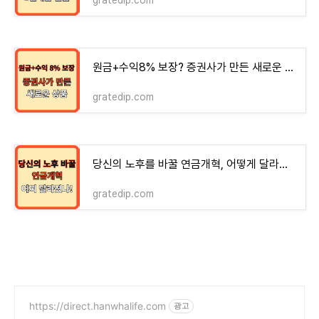
원금+수익8% 보장? 증권사가 만든 새로운 상품
gratedip.com
당신의 노후를 바꿀 연금개혁, 어떻게 달라졌나?
gratedip.com
https://direct.hanwhalife.com
광고