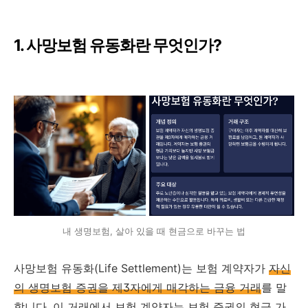
1. 사망보험 유동화란 무엇인가?
내 생명보험, 살아 있을 때 현금으로 바꾸는 법
사망보험 유동화(Life Settlement)는 보험 계약자가
자신
의 생명보험 증권을 제3자에게 매각하는 금융 거래
를 말
합니다. 이 거래에서 보험 계약자는 보험 증권의 현금 가