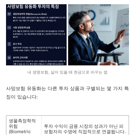
내 생명보험, 살아 있을 때 현금으로 바꾸는 법
사망보험 유동화는 다른 투자 상품과 구별되는 몇 가지 특
징이 있습니다:
생물측정학적
위험
투자 수익이 금융 시장의 성과가 아닌 피
(Biometric
보험자의 수명에 직접적으로 연결됩니다.