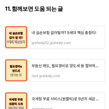
11. 함께보면 도움 되는 글
내 실손보험 갈아탈까? 5세대 핵심 총정리!
gratedip02.gratedip.com
부동산 매도, 필요경비로 양도세 등 절약하는 법 - money-health
test.gratedip.com
국세청 무료 서비스(원클릭)로 5년치 세금 찾기
gratedip.com