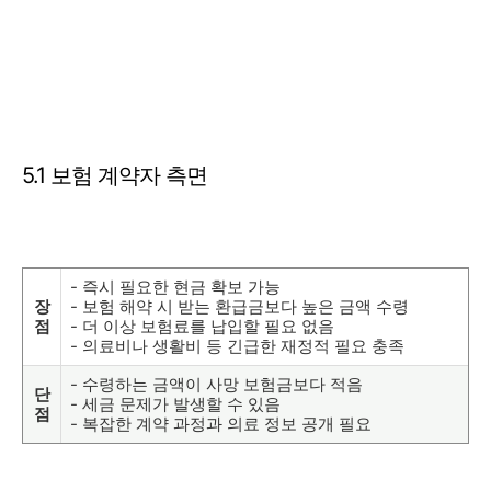
5.1 보험 계약자 측면
- 즉시 필요한 현금 확보 가능
장
- 보험 해약 시 받는 환급금보다 높은 금액 수령
점
- 더 이상 보험료를 납입할 필요 없음
- 의료비나 생활비 등 긴급한 재정적 필요 충족
- 수령하는 금액이 사망 보험금보다 적음
단
- 세금 문제가 발생할 수 있음
점
- 복잡한 계약 과정과 의료 정보 공개 필요