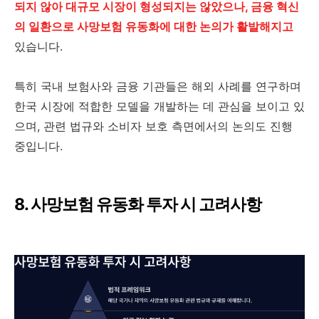
되지 않아 대규모 시장이 형성되지는 않았으나, 금융 혁신
의 일환으로 사망보험 유동화에 대한 논의가 활발해지고
있습니다.
특히 국내 보험사와 금융 기관들은 해외 사례를 연구하며
한국 시장에 적합한 모델을 개발하는 데 관심을 보이고 있
으며, 관련 법규와 소비자 보호 측면에서의 논의도 진행
중입니다.
8. 사망보험 유동화 투자 시 고려사항