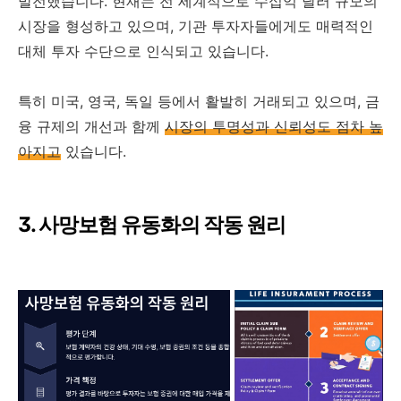
발전했습니다. 현재는 전 세계적으로 수십억 달러 규모의
시장을 형성하고 있으며, 기관 투자자들에게도 매력적인
대체 투자 수단으로 인식되고 있습니다.
특히 미국, 영국, 독일 등에서 활발히 거래되고 있으며, 금
융 규제의 개선과 함께
시장의 투명성과 신뢰성도 점차 높
아지고
있습니다.
3. 사망보험 유동화의 작동 원리