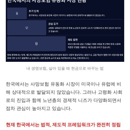
내 생명보험, 살아 있을 때 현금으로 바꾸는 법
한국에서는 사망보험 유동화 시장이 미국이나 유럽에 비
해 상대적으로 발달되지 않았습니다. 그러나 고령화 사회
로의 진입과 함께 노년층의 경제적 니즈가 다양화되면서
점차 관심이 높아지고 있습니다.
현재 한국에서는 법적, 제도적 프레임워크가 완전히 정립