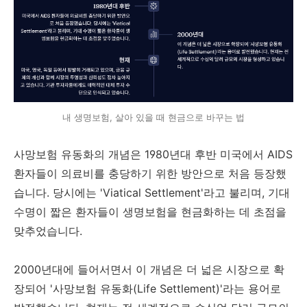
내 생명보험, 살아 있을 때 현금으로 바꾸는 법
사망보험 유동화의 개념은 1980년대 후반 미국에서 AIDS
환자들이 의료비를 충당하기 위한 방안으로 처음 등장했
습니다. 당시에는 'Viatical Settlement'라고 불리며, 기대
수명이 짧은 환자들이 생명보험을 현금화하는 데 초점을
맞추었습니다.
2000년대에 들어서면서 이 개념은 더 넓은 시장으로 확
장되어 '사망보험 유동화(Life Settlement)'라는 용어로