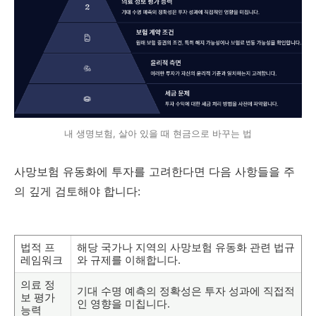
내 생명보험, 살아 있을 때 현금으로 바꾸는 법
사망보험 유동화에 투자를 고려한다면 다음 사항들을 주
의 깊게 검토해야 합니다:
법적 프
해당 국가나 지역의 사망보험 유동화 관련 법규
레임워크
와 규제를 이해합니다.
의료 정
기대 수명 예측의 정확성은 투자 성과에 직접적
보 평가
인 영향을 미칩니다.
능력