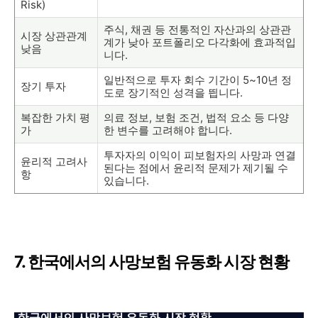
Risk)
주식, 채권 등 전통적인 자산과의 상관관
시장 상관관계
계가 낮아 포트폴리오 다각화에 효과적입
낮음
니다.
일반적으로 투자 회수 기간이 5~10년 정
장기 투자
도로 장기적인 성격을 띕니다.
복잡한 가치 평
의료 정보, 보험 조건, 법적 요소 등 다양
가
한 변수를 고려해야 합니다.
투자자의 이익이 피보험자의 사망과 연결
윤리적 고려사
된다는 점에서 윤리적 문제가 제기될 수
항
있습니다.
7. 한국에서의 사망보험 유동화 시장 현황