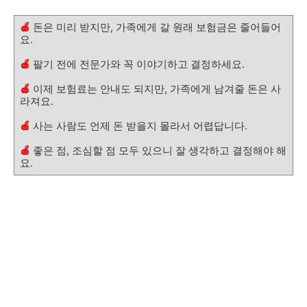
🍎
돈은 미리 받지만, 가족에게 갈 원래 보험금은 줄어들어
요.
🍎
팔기 전에 전문가와 꼭 이야기하고 결정하세요.
🍎
이제 보험료는 안내도 되지만, 가족에게 남겨줄 돈은 사
라져요.
🍎
사는 사람도 언제 돈 받을지 몰라서 어렵답니다.
🍎
좋은 점, 조심할 점 모두 있으니 잘 생각하고 결정해야 해
요.