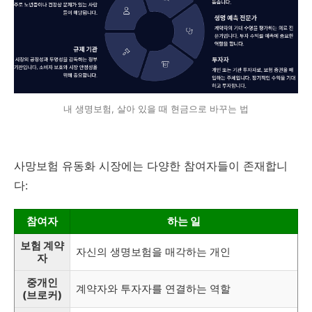
내 생명보험, 살아 있을 때 현금으로 바꾸는 법
사망보험 유동화 시장에는 다양한 참여자들이 존재합니
다:
참여자
하는 일
보험 계약
자신의 생명보험을 매각하는 개인
자
중개인
계약자와 투자자를 연결하는 역할
(브로커)