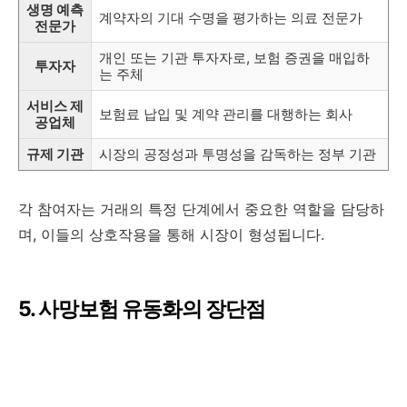
생명 예측
계약자의 기대 수명을 평가하는 의료 전문가
전문가
개인 또는 기관 투자자로, 보험 증권을 매입하
투자자
는 주체
서비스 제
보험료 납입 및 계약 관리를 대행하는 회사
공업체
규제 기관
시장의 공정성과 투명성을 감독하는 정부 기관
각 참여자는 거래의 특정 단계에서 중요한 역할을 담당하
며, 이들의 상호작용을 통해 시장이 형성됩니다.
5. 사망보험 유동화의 장단점