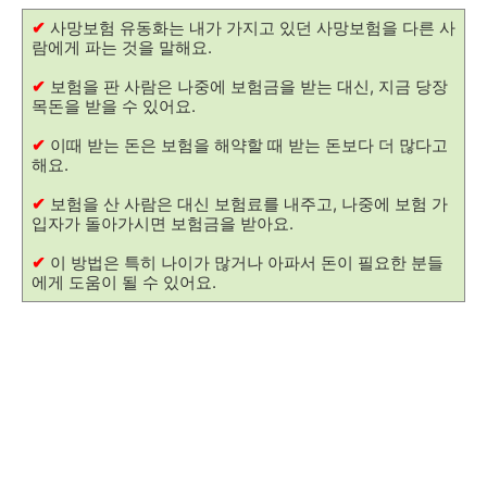
✔
사망보험 유동화는 내가 가지고 있던 사망보험을 다른 사
람에게 파는 것을 말해요.
✔
보험을 판 사람은 나중에 보험금을 받는 대신, 지금 당장
목돈을 받을 수 있어요.
✔
이때 받는 돈은 보험을 해약할 때 받는 돈보다 더 많다고
해요.
✔
보험을 산 사람은 대신 보험료를 내주고, 나중에 보험 가
입자가 돌아가시면 보험금을 받아요.
✔
이 방법은 특히 나이가 많거나 아파서 돈이 필요한 분들
에게 도움이 될 수 있어요.