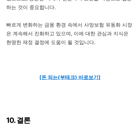
하는 것이 중요합니다.
빠르게 변화하는 금융 환경 속에서 사망보험 유동화 시장
은 계속해서 진화하고 있으며, 이에 대한 관심과 지식은
현명한 재정 결정에 도움이 될 것입니다.
[돈 되는(부테크) 바로보기]
10. 결론