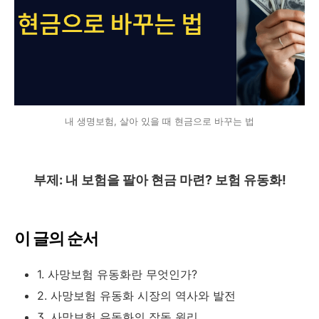
내 생명보험, 살아 있을 때 현금으로 바꾸는 법
부제: 내 보험을 팔아 현금 마련? 보험 유동화!
이 글의 순서
1. 사망보험 유동화란 무엇인가?
2. 사망보험 유동화 시장의 역사와 발전
3. 사망보험 유동화의 작동 원리