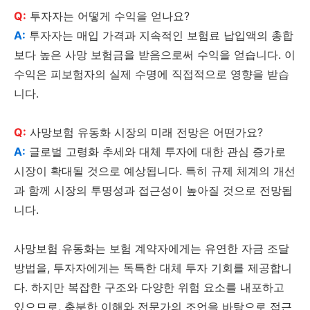
Q:
투자자는 어떻게 수익을 얻나요?
A:
투자자는 매입 가격과 지속적인 보험료 납입액의 총합
보다 높은 사망 보험금을 받음으로써 수익을 얻습니다. 이
수익은 피보험자의 실제 수명에 직접적으로 영향을 받습
니다.
Q:
사망보험 유동화 시장의 미래 전망은 어떤가요?
A:
글로벌 고령화 추세와 대체 투자에 대한 관심 증가로
시장이 확대될 것으로 예상됩니다. 특히 규제 체계의 개선
과 함께 시장의 투명성과 접근성이 높아질 것으로 전망됩
니다.
사망보험 유동화는 보험 계약자에게는 유연한 자금 조달
방법을, 투자자에게는 독특한 대체 투자 기회를 제공합니
다. 하지만 복잡한 구조와 다양한 위험 요소를 내포하고
있으므로, 충분한 이해와 전문가의 조언을 바탕으로 접근