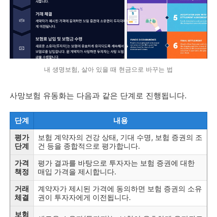
내 생명보험, 살아 있을 때 현금으로 바꾸는 법
사망보험 유동화는 다음과 같은 단계로 진행됩니다.
단계
내용
평가
보험 계약자의 건강 상태, 기대 수명, 보험 증권의 조
단계
건 등을 종합적으로 평가합니다.
가격
평가 결과를 바탕으로 투자자는 보험 증권에 대한
책정
매입 가격을 제시합니다.
거래
계약자가 제시된 가격에 동의하면 보험 증권의 소유
체결
권이 투자자에게 이전됩니다.
보험