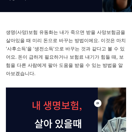
생명(사망)보험 유동화는 내가 죽으면 받을 사망보험금을
살아있을 때 미리 돈으로 바꾸는 방법이에요. 이것은 마치
'사후소득'을 '생전소득'으로 바꾸는 것과 같다고 볼 수 있
어요. 돈이 급하게 필요하거나 보험료 내기가 힘들 때, 보
험을 다른 사람에게 팔아 도움을 받을 수 있는 방법을 알
아보겠습니다.