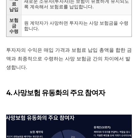
새로운 소유자(투자자)는 보험이 유효하게 유지되도
료
록 계속해서 보험료를 납입합니다.
납입
보험
원 계약자가 사망하면 투자자는 사망 보험금을 수령
금
합니다.
수령
투자자의 수익은 매입 가격과 보험료 납입 총액을 합한 금
액과 최종적으로 수령하는 사망 보험금 간의 차이에서 발
생합니다.
4. 사망보험 유동화의 주요 참여자