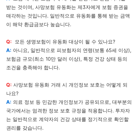
받는 것이며, 사망보험 유동화는 제3자에게 보험 증권을
매각하는 것입니다. 일반적으로 유동화를 통해 받는 금액
이 해약 환급금보다 높습니다.
Q:
모든 생명보험이 유동화 대상이 될 수 있나요?
A:
아니요, 일반적으로 피보험자의 연령(보통 65세 이상),
보험금 규모(최소 10만 달러 이상), 특정 건강 상태 등의
조건을 충족해야 합니다.
Q:
사망보험 유동화 거래 시 개인정보 보호는 어떻게 되
나요?
A:
의료 정보 등 민감한 개인정보가 공유되므로, 대부분의
국가에서는 엄격한 정보 보호 규정을 적용합니다. 투자자
는 일반적으로 계약자의 건강 상태를 정기적으로 확인할
권리를 갖습니다.