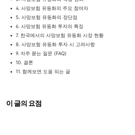
4. 사망보험 유동화의 주요 참여자
5. 사망보험 유동화의 장단점
6. 사망보험 유동화 투자의 특징
7. 한국에서의 사망보험 유동화 시장 현황
8. 사망보험 유동화 투자 시 고려사항
9. 자주 묻는 질문 (FAQ)
10. 결론
11. 함께보면 도움 되는 글
이 글의 요점